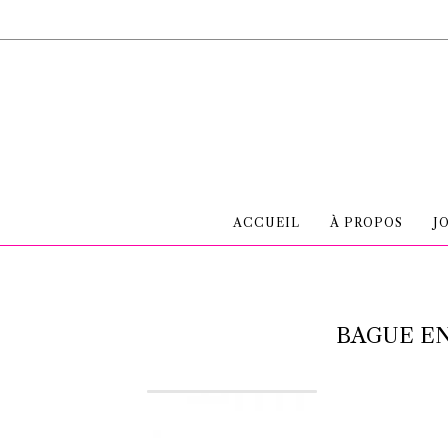
ACCUEIL
À PROPOS
J
BAGUE EN