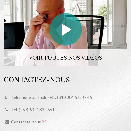
VOIR TOUTES NOS VIDÉOS
CONTACTEZ-NOUS
Téléphone portable (+57) 310 304 6753 / 46
Tél. (+57) 601 283 1661
Contactez-nous
ici