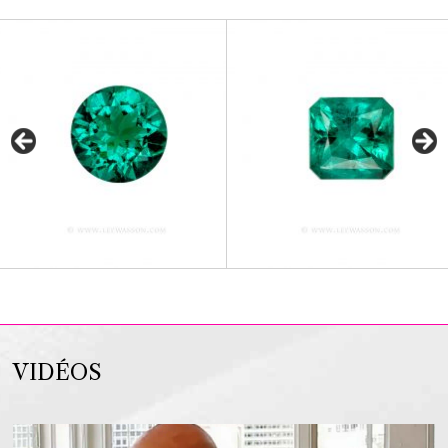
VIDÉOS