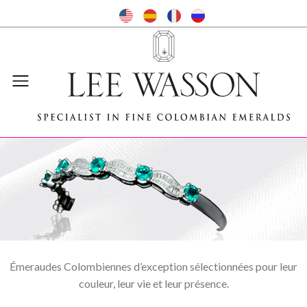
Émeraudes Colombiennes d’exception sélectionnées pour leur
couleur, leur vie et leur présence.