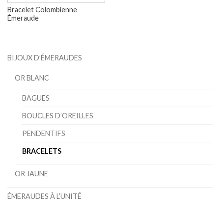
Bracelet Colombienne
Émeraude
BIJOUX D’ÉMERAUDES
OR BLANC
BAGUES
BOUCLES D’OREILLES
PENDENTIFS
BRACELETS
OR JAUNE
ÉMERAUDES À L’UNITÉ