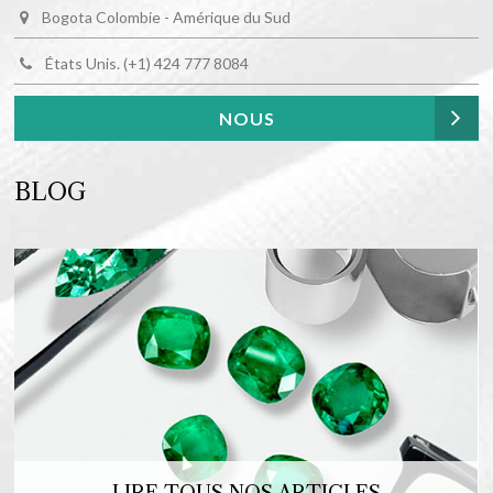
Bogota Colombie - Amérique du Sud
États Unis. (+1) 424 777 8084
NOUS
BLOG
LIRE TOUS NOS ARTICLES