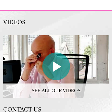
VIDEOS
SEE ALL OUR VIDEOS
CONTACT US